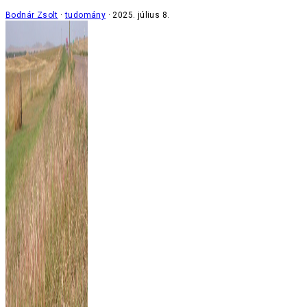
Bodnár Zsolt
tudomány
2025. július 8.