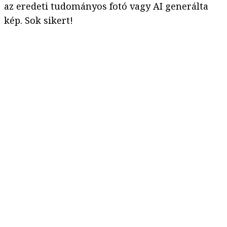
az eredeti tudományos fotó vagy AI generálta
kép. Sok sikert!