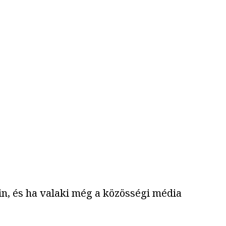
ain, és ha valaki még a közösségi média