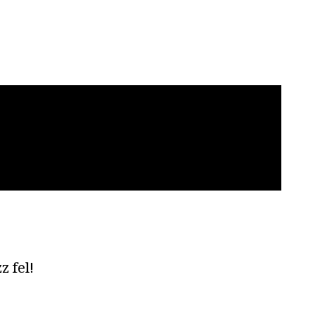
z fel!