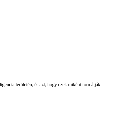
igencia területén, és azt, hogy ezek miként formálják