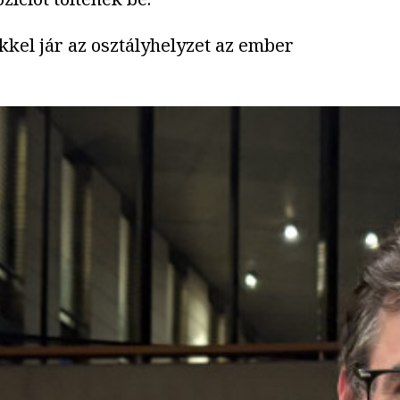
kkel jár az osztályhelyzet az ember