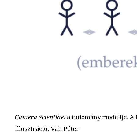
Camera scientiae
, a tudomány modellje. A 
Illusztráció
:
Ván Péter