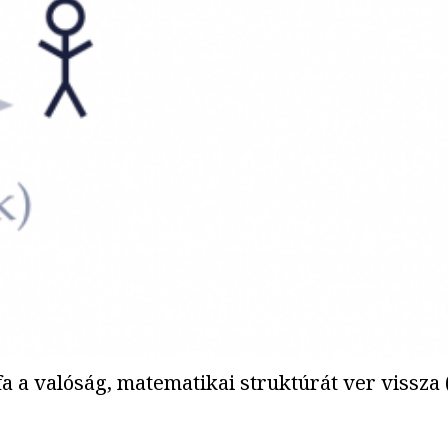
fa a valóság, matematikai struktúrát ver vissza