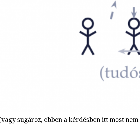
 (vagy sugároz, ebben a kérdésben itt most nem 