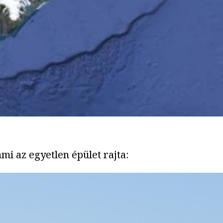
ami az egyetlen épület rajta: