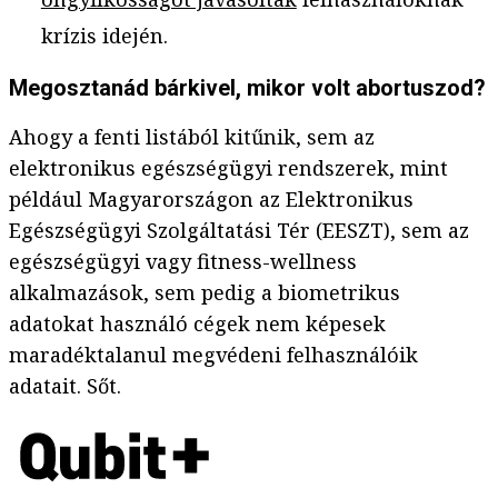
krízis idején.
Megosztanád bárkivel, mikor volt abortuszod?
Ahogy a fenti listából kitűnik, sem az
elektronikus egészségügyi rendszerek, mint
például Magyarországon az Elektronikus
Egészségügyi Szolgáltatási Tér (EESZT), sem az
egészségügyi vagy fitness-wellness
alkalmazások, sem pedig a biometrikus
adatokat használó cégek nem képesek
maradéktalanul megvédeni felhasználóik
adatait. Sőt.