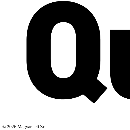
©
2026
Magyar Jeti Zrt.