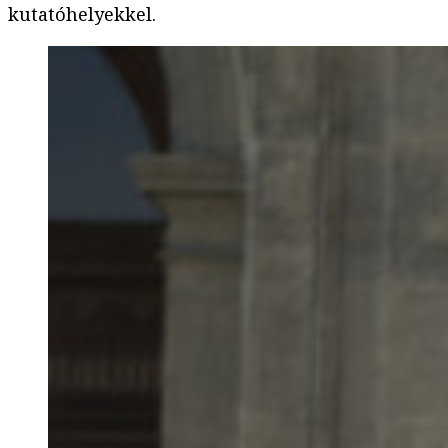
kutatóhelyekkel.