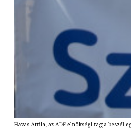
Havas Attila, az ADF elnökségi tagja beszél 