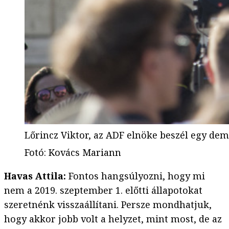
Lőrincz Viktor, az ADF elnöke beszél egy dem
Fotó
:
Kovács Mariann
Havas Attila:
Fontos hangsúlyozni, hogy mi
nem a 2019. szeptember 1. előtti állapotokat
szeretnénk visszaállítani. Persze mondhatjuk,
hogy akkor jobb volt a helyzet, mint most, de az