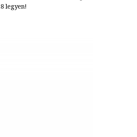
18 legyen!