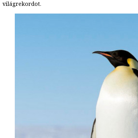
világrekordot.