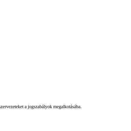
 szervezeteket a jogszabályok megalkotásába.