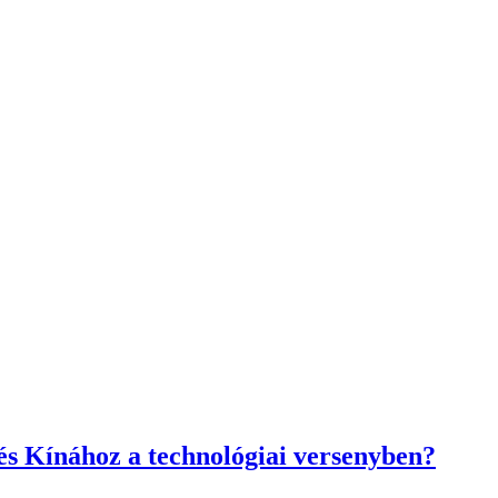
s Kínához a technológiai versenyben?