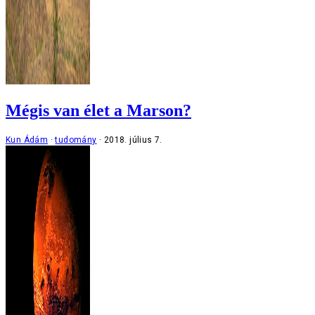
Mégis van élet a Marson?
Kun Ádám
tudomány
2018. július 7.