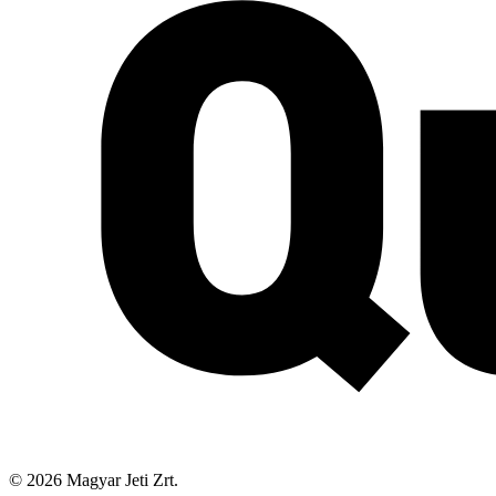
©
2026
Magyar Jeti Zrt.