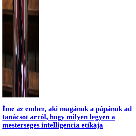
Íme az ember, aki magának a pápának ad
tanácsot arról, hogy milyen legyen a
mesterséges intelligencia etikája