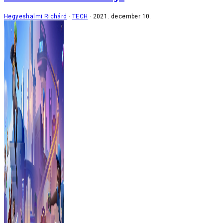
Hegyeshalmi Richárd
TECH
2021. december 10.