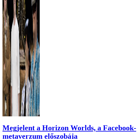
Megjelent a Horizon Worlds, a Facebook-
metaverzum előszobája