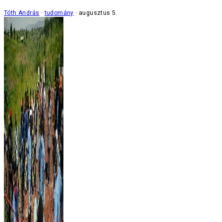
Tóth András
tudomány
augusztus 5.