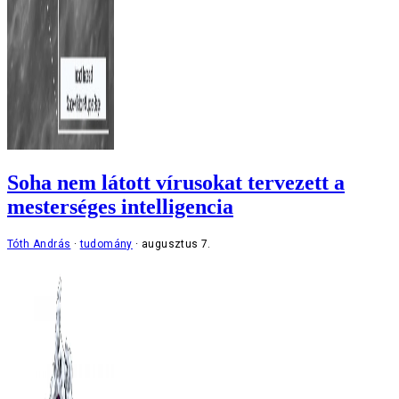
Soha nem látott vírusokat tervezett a
mesterséges intelligencia
Tóth András
tudomány
augusztus 7.