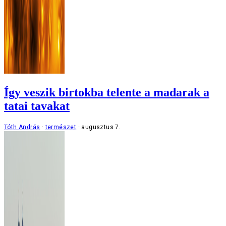
Így veszik birtokba telente a madarak a
tatai tavakat
Tóth András
természet
augusztus 7.