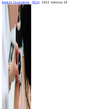
Balázs Zsuzsanna
TECH
2022. március 24.