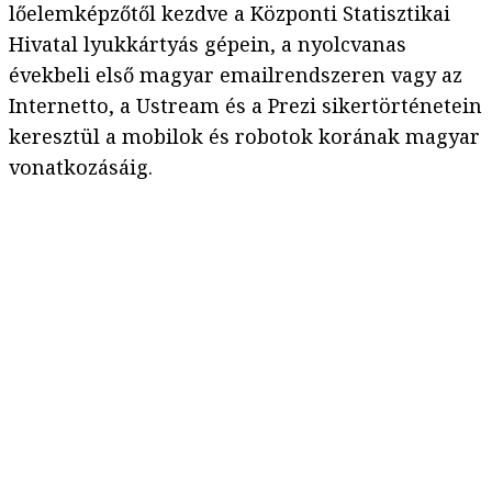
lőelemképzőtől kezdve a Központi Statisztikai
Hivatal lyukkártyás gépein, a nyolcvanas
évekbeli első magyar emailrendszeren vagy az
Internetto, a Ustream és a Prezi sikertörténetein
keresztül a mobilok és robotok korának magyar
vonatkozásáig.