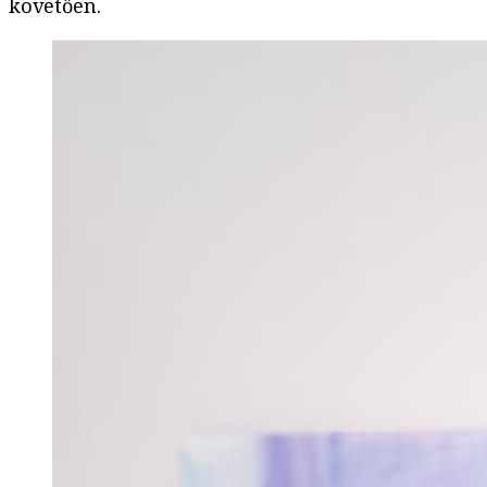
követően.