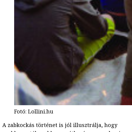
Fotó
:
Lollini.hu
A zabkockás történet is jól illusztrálja, hogy