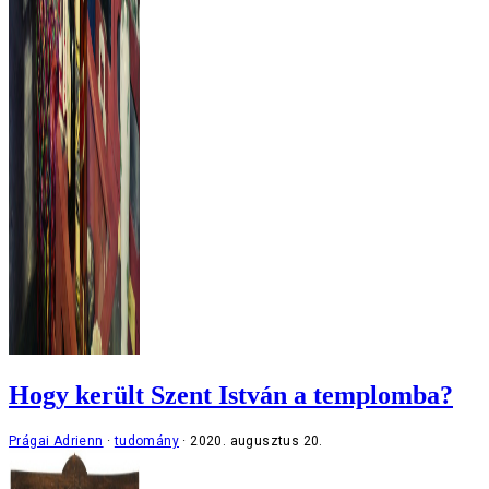
Hogy került Szent István a templomba?
Prágai Adrienn
tudomány
2020. augusztus 20.