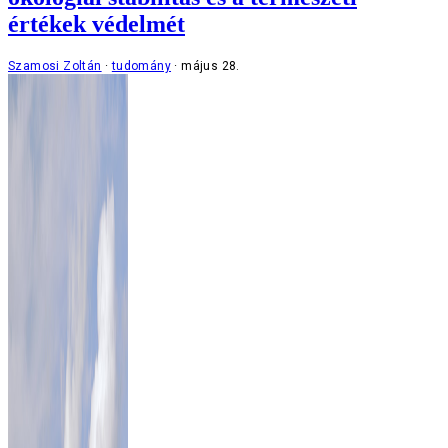
értékek védelmét
Szamosi Zoltán
tudomány
május 28.