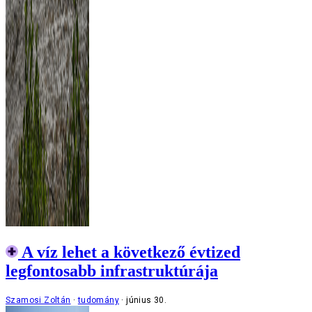
A víz lehet a következő évtized
legfontosabb infrastruktúrája
Szamosi Zoltán
tudomány
június 30.