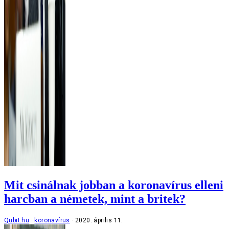
Mit csinálnak jobban a koronavírus elleni
harcban a németek, mint a britek?
Qubit.hu
koronavírus
2020. április 11.