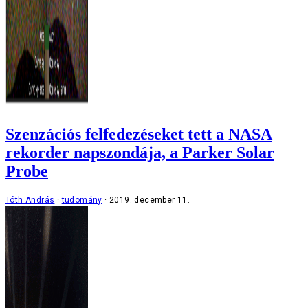
Szenzációs felfedezéseket tett a NASA
rekorder napszondája, a Parker Solar
Probe
Tóth András
tudomány
2019. december 11.