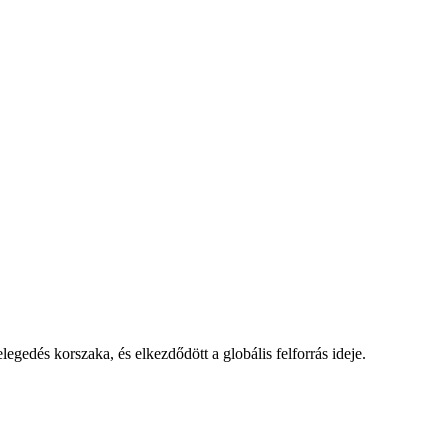
gedés korszaka, és elkezdődött a globális felforrás ideje.