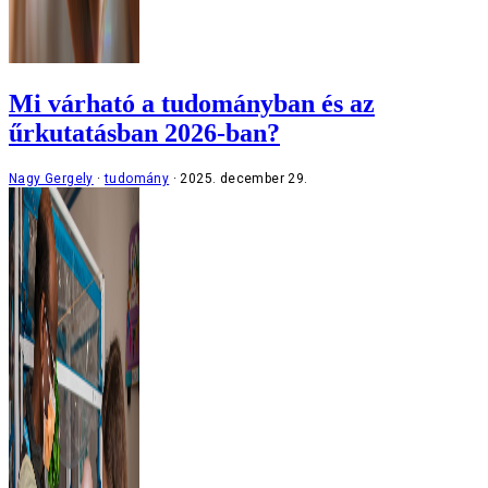
Mi várható a tudományban és az
űrkutatásban 2026-ban?
Nagy Gergely
tudomány
2025. december 29.