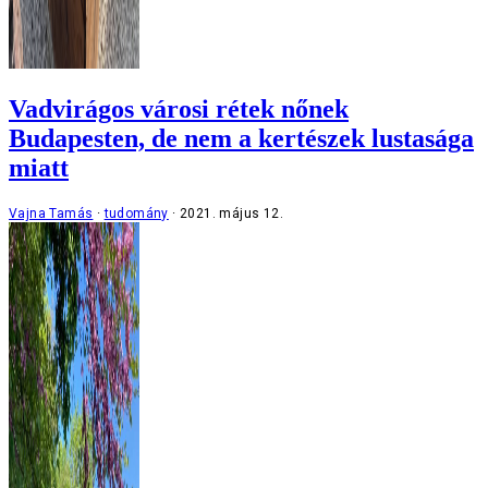
Vadvirágos városi rétek nőnek
Budapesten, de nem a kertészek lustasága
miatt
Vajna Tamás
tudomány
2021. május 12.