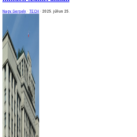
Nagy Gergely
TECH
2025. július 25.