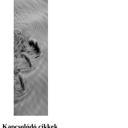
Kapcsolódó cikkek