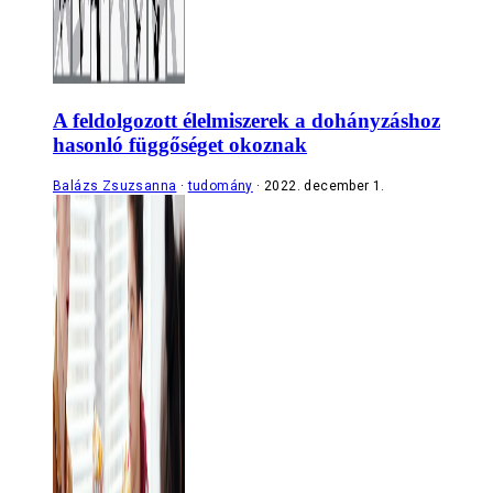
A feldolgozott élelmiszerek a dohányzáshoz
hasonló függőséget okoznak
Balázs Zsuzsanna
tudomány
2022. december 1.