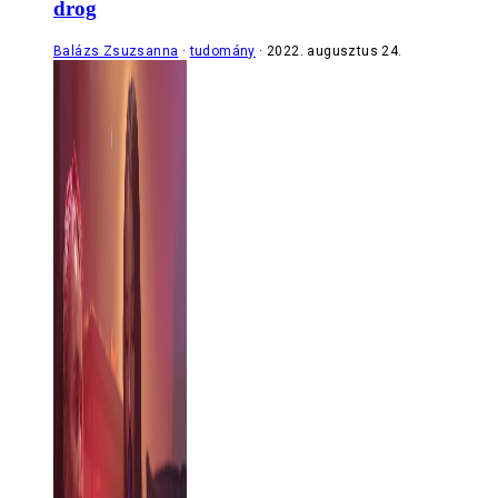
drog
Balázs Zsuzsanna
tudomány
2022. augusztus 24.