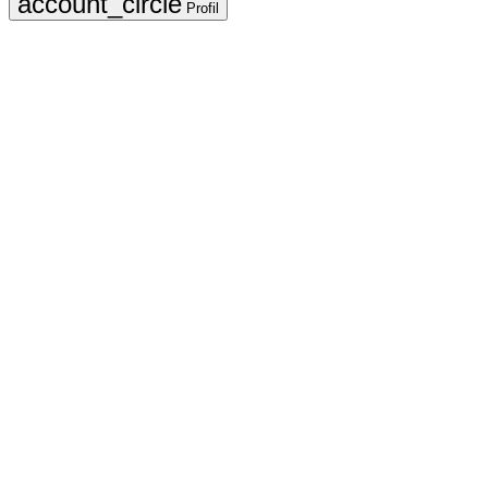
Profil