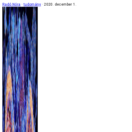
Radó Nóra
tudomány
2020. december 1.