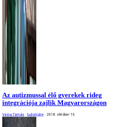
Az autizmussal élő gyerekek rideg
integrációja zajlik Magyarországon
Vajna Tamás
tudomány
2018. október 15.