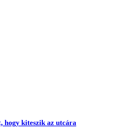
 hogy kiteszik az utcára