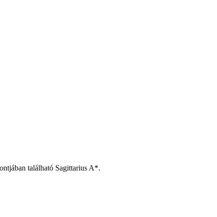
ontjában található Sagittarius A*.