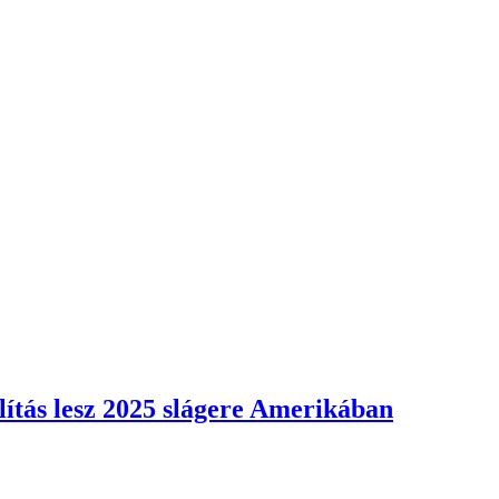
lítás lesz 2025 slágere Amerikában