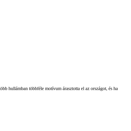
öbb hullámban többféle motívum árasztotta el az országot, és ha