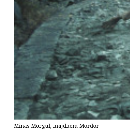
Minas Morgul, majdnem Mordor