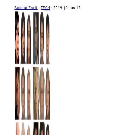
Bodnár Zsolt
TECH
2019. június 12.