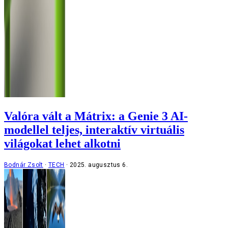
Valóra vált a Mátrix: a Genie 3 AI-
modellel teljes, interaktív virtuális
világokat lehet alkotni
Bodnár Zsolt
TECH
2025. augusztus 6.