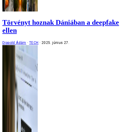
Törvényt hoznak Dániában a deepfake
ellen
Dippold Ádám
TECH
2025. június 27.