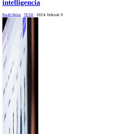
intelligencia
Radó Nóra
TECH
2024. február 9.