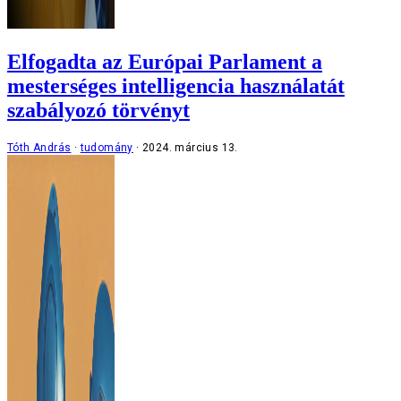
Elfogadta az Európai Parlament a
mesterséges intelligencia használatát
szabályozó törvényt
Tóth András
tudomány
2024. március 13.