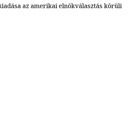
 kiadása az amerikai elnökválasztás körüli