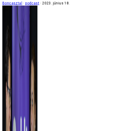
Boncasztal
podcast
2023. június 18.