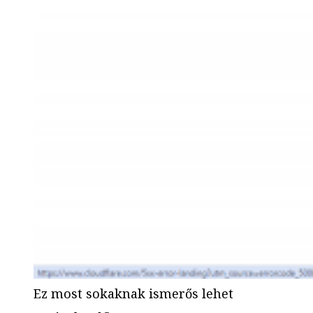
Ez most sokaknak ismerős lehet