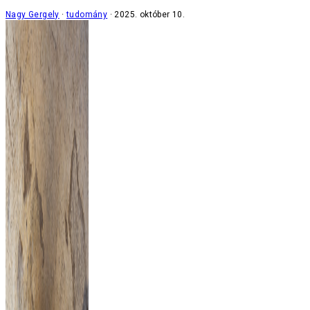
Nagy Gergely
tudomány
2025. október 10.