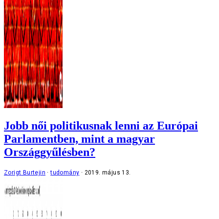
Jobb női politikusnak lenni az Európai
Parlamentben, mint a magyar
Országgyűlésben?
Zorigt Burtejin
tudomány
2019. május 13.