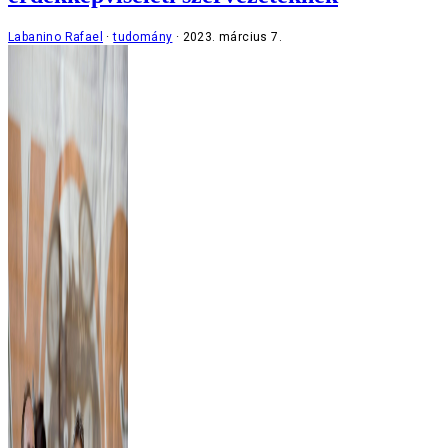
Labanino Rafael
tudomány
2023. március 7.