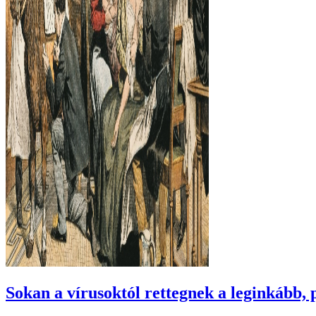
Sokan a vírusoktól rettegnek a leginkább, 