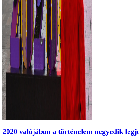
2020 valójában a történelem negyedik legj