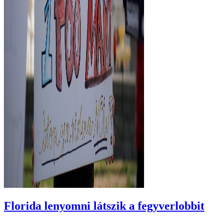
Florida lenyomni látszik a fegyverlobbit